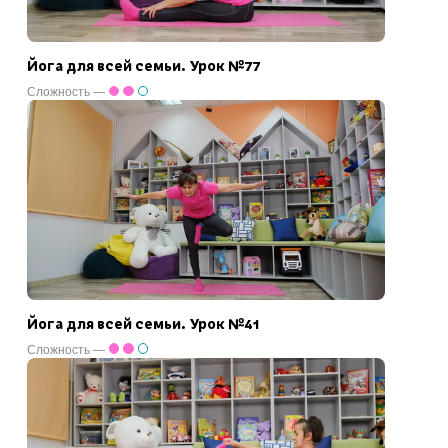
Йога для всей семьи. Урок №77
Сложность —
Йога для всей семьи. Урок №41
Сложность —