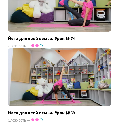
Йога для всей семьи. Урок №71
Сложность —
Йога для всей семьи. Урок №69
Сложность —