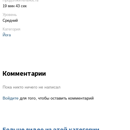
Продолжительность
19 мин 43 сек
Уровень
Средний
Категория
Йога
Комментарии
Пока никто ничего не написал
Войдите
для того, чтобы оставить комментарий
Больше видео из этой категории