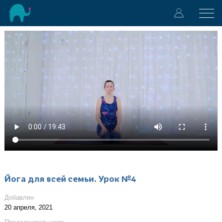
Йога для всей семьи. Урок №4
Добавлен
20 апреля, 2021