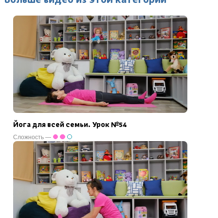
Йога для всей семьи. Урок №54
Сложность —