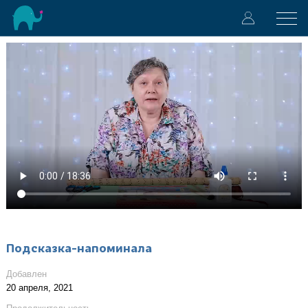
Подсказка-напоминала
Добавлен
20 апреля, 2021