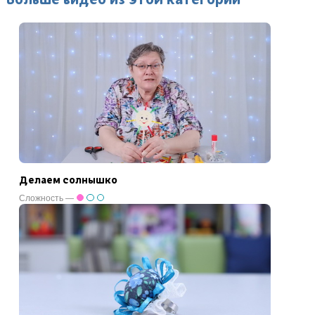
Делаем солнышко
Сложность —