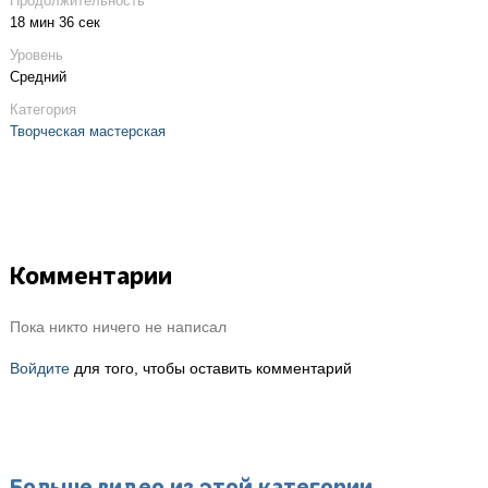
Продолжительность
18 мин 36 сек
Уровень
Средний
Категория
Творческая мастерская
Комментарии
Пока никто ничего не написал
Войдите
для того, чтобы оставить комментарий
Больше видео из этой категории