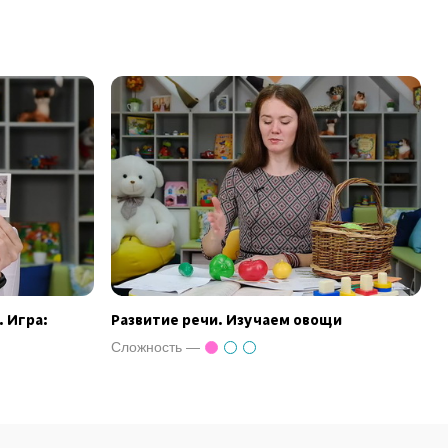
 Игра:
Развитие речи. Изучаем овощи
Сложность —