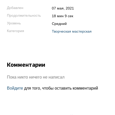
Добавлен
07 мая, 2021
Продолжительность
18 мин 9 сек
Уровень
Средний
Категория
Творческая мастерская
Комментарии
Пока никто ничего не написал
Войдите
для того, чтобы оставить комментарий