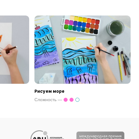
Рисуем море
Сложность —