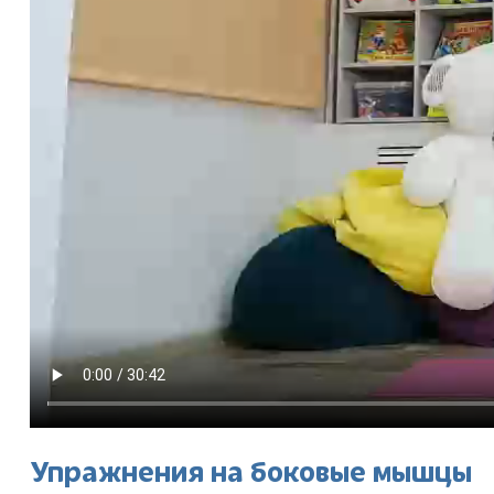
Упражнения на боковые мышцы