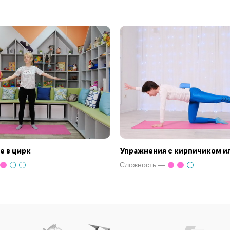
 в цирк
Упражнения с кирпичиком и
Сложность —