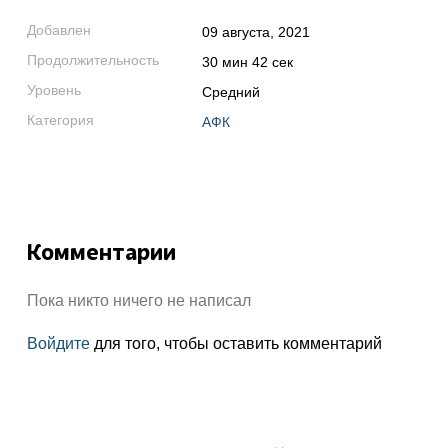
Добавлен
09 августа, 2021
Продолжительность
30 мин 42 сек
Уровень
Средний
Категория
АФК
Комментарии
Пока никто ничего не написал
Войдите
для того, чтобы оставить комментарий