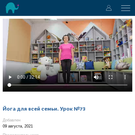
Йога для всей семьи. Урок №73
Добавлен
09 августа, 2021