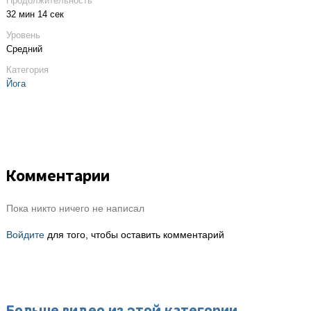
Продолжительность
32 мин 14 сек
Уровень
Средний
Категория
Йога
Комментарии
Пока никто ничего не написал
Войдите
для того, чтобы оставить комментарий
Больше видео из этой категории