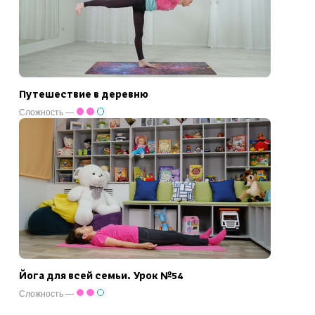
Путешествие в деревню
Сложность —
Йога для всей семьи. Урок №54
Сложность —