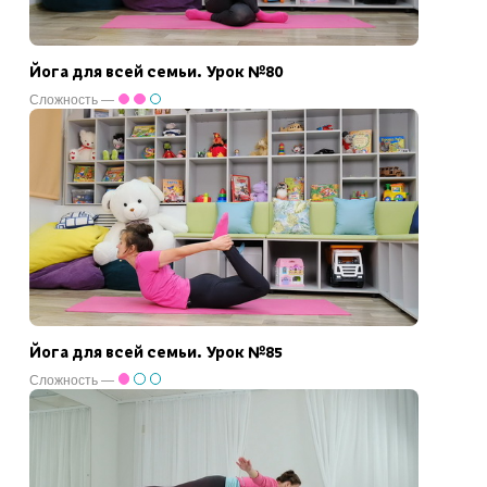
Йога для всей семьи. Урок №80
Сложность —
Йога для всей семьи. Урок №85
Сложность —