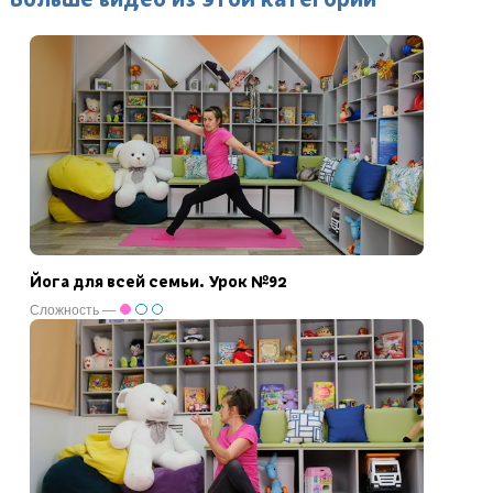
Йога для всей семьи. Урок №92
Сложность —