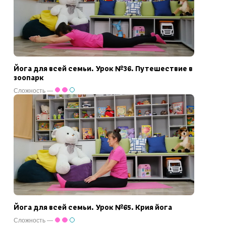
Йога для всей семьи. Урок №36. Путешествие в
зоопарк
Сложность —
Йога для всей семьи. Урок №65. Крия йога
Сложность —