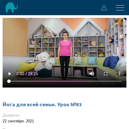
Йога для всей семьи. Урок №83
Добавлен
22 сентября, 2021