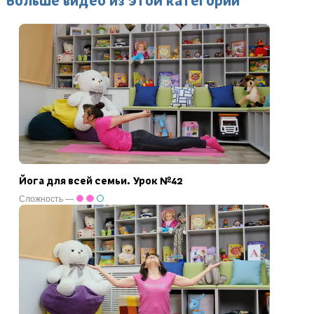
Больше видео из этой категории
Йога для всей семьи. Урок №42
Сложность —