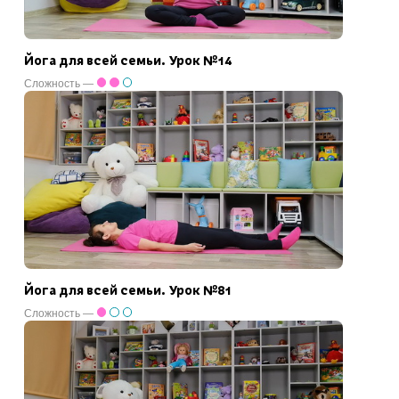
Йога для всей семьи. Урок №14
Сложность —
Йога для всей семьи. Урок №81
Сложность —