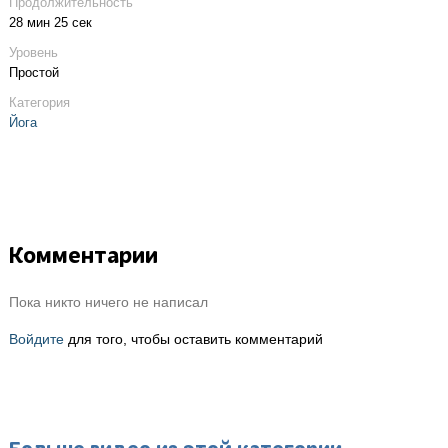
Продолжительность
28 мин 25 сек
Уровень
Простой
Категория
Йога
Комментарии
Пока никто ничего не написал
Войдите
для того, чтобы оставить комментарий