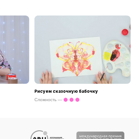
Рисуем сказочную бабочку
Сложность —