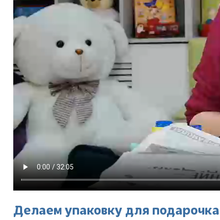
Делаем упаковку для подарочка