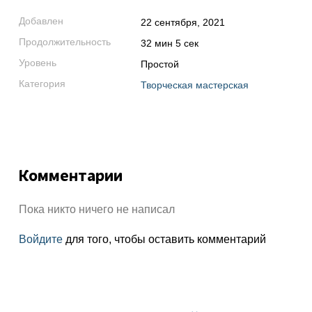
Добавлен
22 сентября, 2021
Продолжительность
32 мин 5 сек
Уровень
Простой
Категория
Творческая мастерская
Комментарии
Пока никто ничего не написал
Войдите
для того, чтобы оставить комментарий