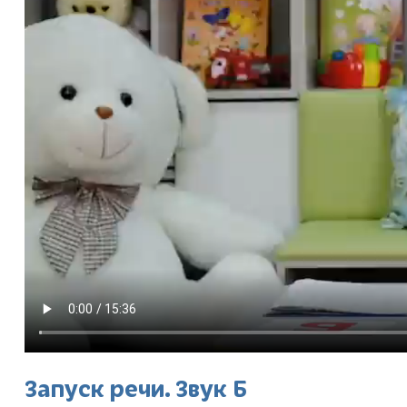
Запуск речи. Звук Б