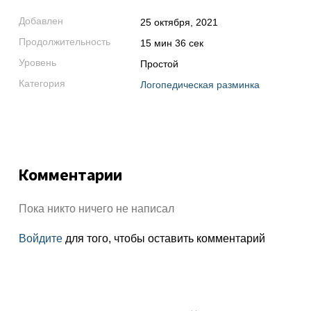
Добавлен
25 октября, 2021
Продолжительность
15 мин 36 сек
Уровень
Простой
Категория
Логопедическая разминка
Комментарии
Пока никто ничего не написал
Войдите
для того, чтобы оставить комментарий