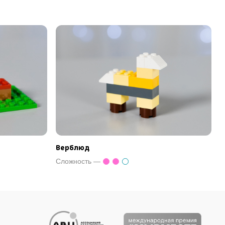
Верблюд
Сложность —