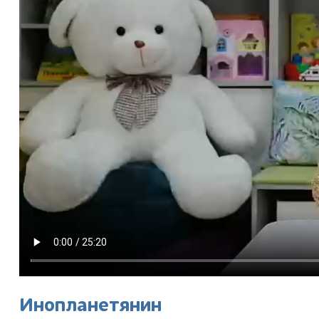
Инопланетянин