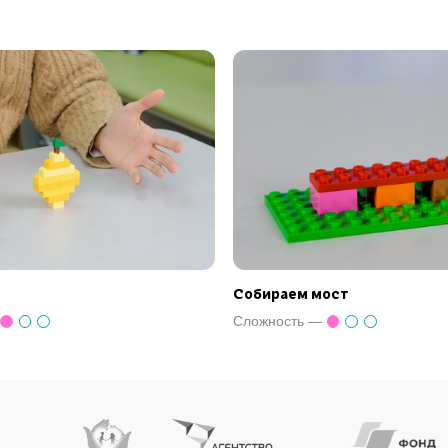
Собираем мост
Сложность —