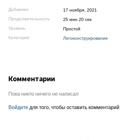
Добавлен
17 ноября, 2021
Продолжительность
25 мин 20 сек
Уровень
Простой
Категория
Легоконструирование
Комментарии
Пока никто ничего не написал
Войдите
для того, чтобы оставить комментарий