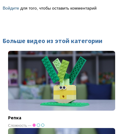
Войдите
для того, чтобы оставить комментарий
Больше видео из этой категории
Репка
Сложность —