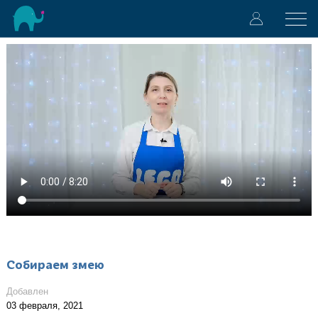
Собираем змею
Добавлен
03 февраля, 2021