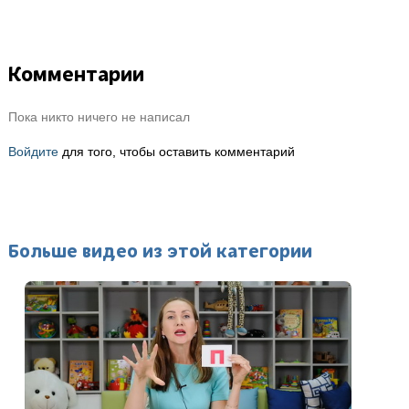
Комментарии
Пока никто ничего не написал
Войдите
для того, чтобы оставить комментарий
Больше видео из этой категории