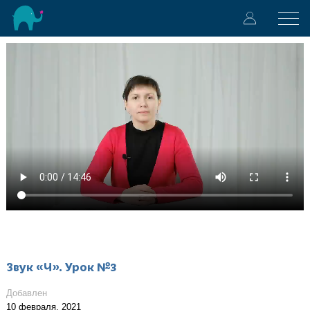
Звук «Ч». Урок №3
Добавлен
10 февраля, 2021