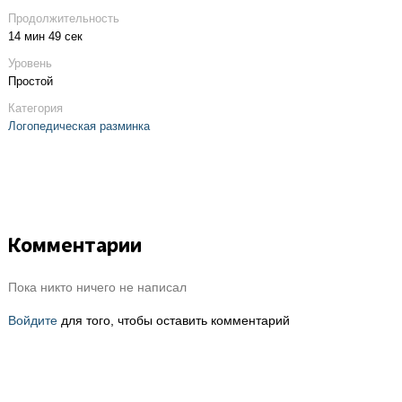
Продолжительность
14 мин 49 сек
Уровень
Простой
Категория
Логопедическая разминка
Комментарии
Пока никто ничего не написал
Войдите
для того, чтобы оставить комментарий