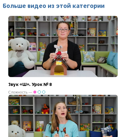
Больше видео из этой категории
Звук «Ш». Урок № 8
Сложность —