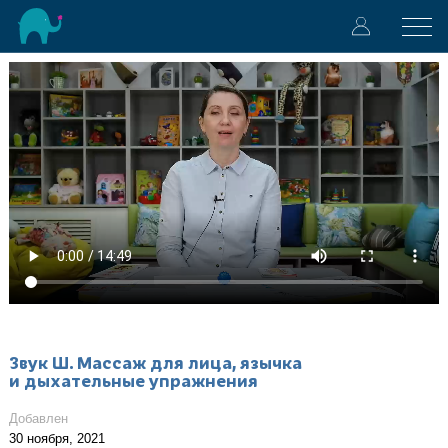
Звук Ш. Массаж для лица, язычка
и дыхательные упражнения
Добавлен
30 ноября, 2021