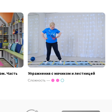
ом. Часть
Упражнения с мячиком и лестницей
Сложность —