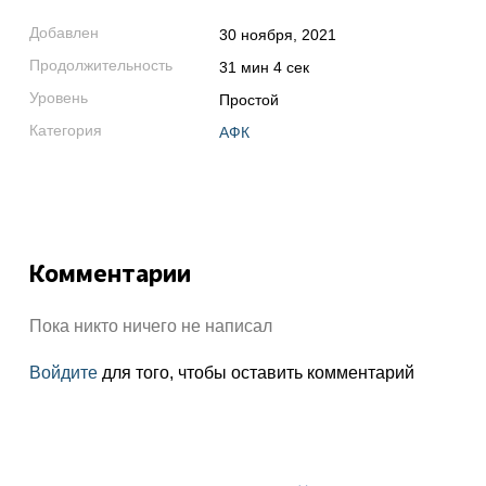
Добавлен
30 ноября, 2021
Продолжительность
31 мин 4 сек
Уровень
Простой
Категория
АФК
Комментарии
Пока никто ничего не написал
Войдите
для того, чтобы оставить комментарий