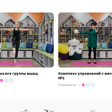
на все группы мышц
Комплекс упражнений с мяч
№2
Сложность —