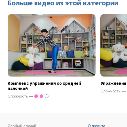
Больше видео из этой категории
Комплекс упражнений со средней
Упражнения 
палочкой
Сложность —
Сложность —
Особый случай
О проекте