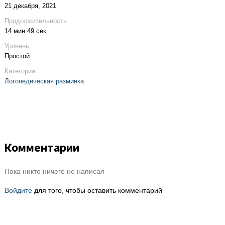
21 декабря, 2021
Продолжительность
14 мин 49 сек
Уровень
Простой
Категория
Логопедическая разминка
Комментарии
Пока никто ничего не написал
Войдите
для того, чтобы оставить комментарий