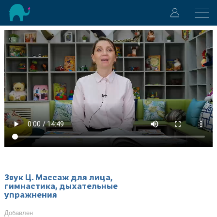
Звук Ц. Массаж для лица,
гимнастика, дыхательные
упражнения
Добавлен