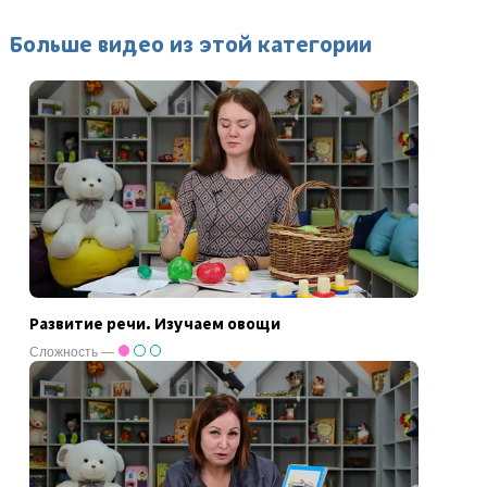
Больше видео из этой категории
Развитие речи. Изучаем овощи
Сложность —