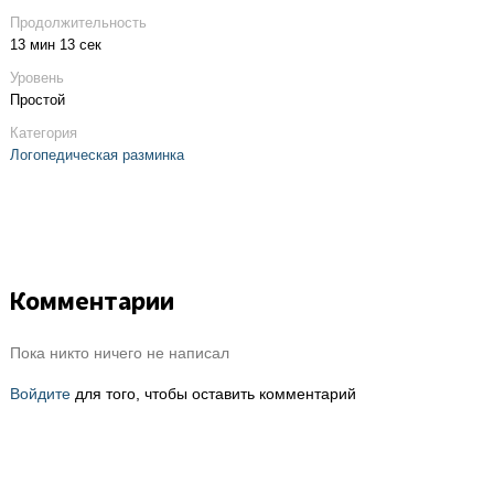
Продолжительность
13 мин 13 сек
Уровень
Простой
Категория
Логопедическая разминка
Комментарии
Пока никто ничего не написал
Войдите
для того, чтобы оставить комментарий