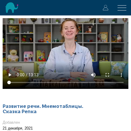
Развитие речи. Мнемотаблицы.
Сказка Репка
Добавлен
21 декабря, 2021