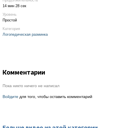
Продолжительность
14 мин 28 сек
Уровень
Простой
Категория
Логопедическая разминка
Комментарии
Пока никто ничего не написал
Войдите
для того, чтобы оставить комментарий
Больше видео из этой категории