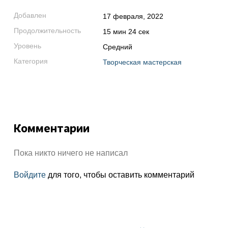
Добавлен
17 февраля, 2022
Продолжительность
15 мин 24 сек
Уровень
Средний
Категория
Творческая мастерская
Комментарии
Пока никто ничего не написал
Войдите
для того, чтобы оставить комментарий