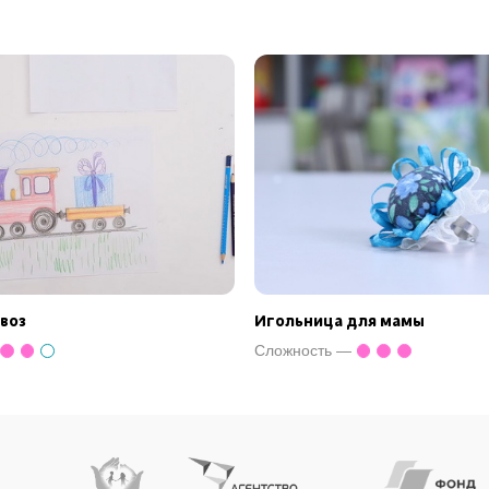
воз
Игольница для мамы
Сложность —