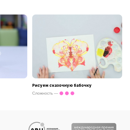
Рисуем сказочную бабочку
Сложность —