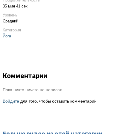
Продолжительность
35 мин 41 сек
Уровень
Средний
Категория
Йога
Комментарии
Пока никто ничего не написал
Войдите
для того, чтобы оставить комментарий
Больше видео из этой категории