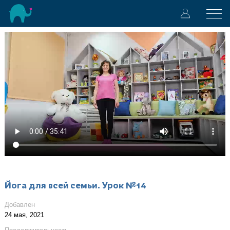
Йога для всей семьи. Урок №14
Добавлен
24 мая, 2021