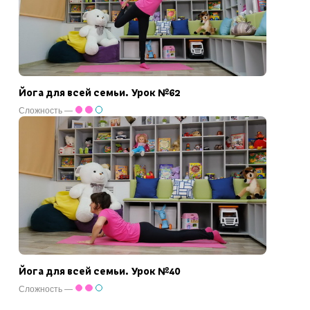
Йога для всей семьи. Урок №62
Сложность —
Йога для всей семьи. Урок №40
Сложность —