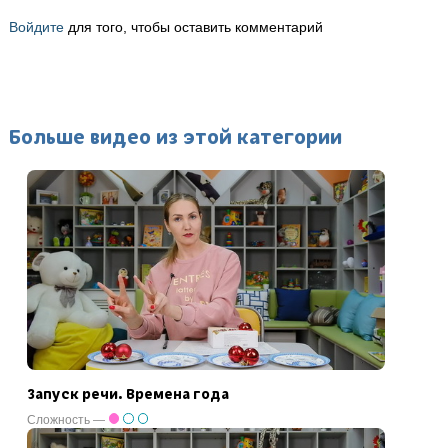
Войдите
для того, чтобы оставить комментарий
Больше видео из этой категории
Запуск речи. Времена года
Сложность —