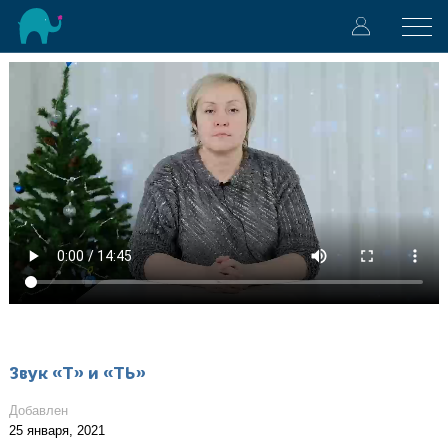
Звук «Т» и «ТЬ»
Добавлен
25 января, 2021