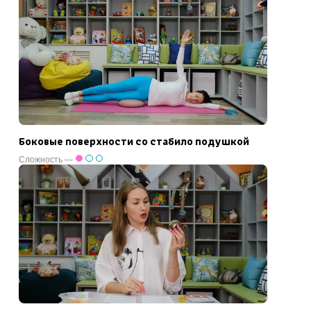
Боковые поверхности со стабило подушкой
Сложность —