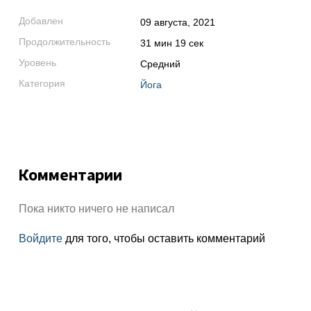
Добавлен
09 августа, 2021
Продолжительность
31 мин 19 сек
Уровень
Средний
Категория
Йога
Комментарии
Пока никто ничего не написал
Войдите
для того, чтобы оставить комментарий