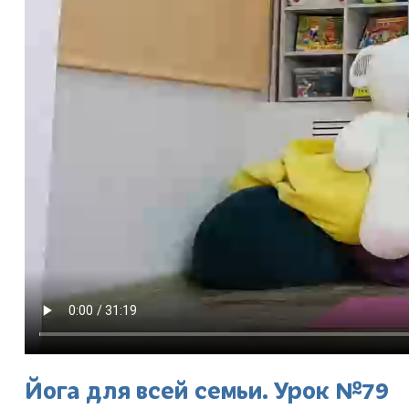
Йога для всей семьи. Урок №79