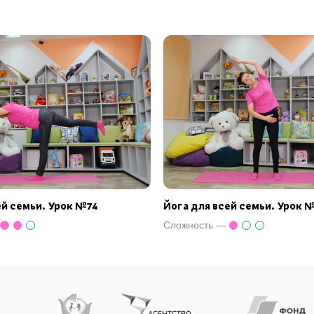
ей семьи. Урок №74
Йога для всей семьи. Урок 
Сложность —