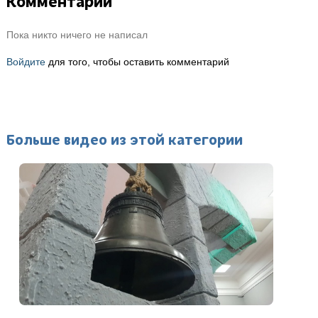
Комментарии
Пока никто ничего не написал
Войдите
для того, чтобы оставить комментарий
Больше видео из этой категории