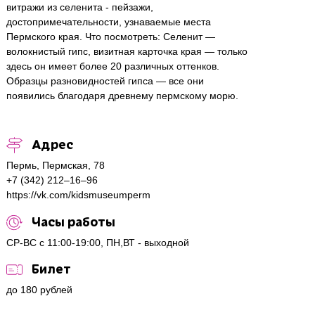
витражи из селенита - пейзажи,
достопримечательности, узнаваемые места
Пермского края. Что посмотреть: Селенит —
волокнистый гипс, визитная карточка края — только
здесь он имеет более 20 различных оттенков.
Образцы разновидностей гипса — все они
появились благодаря древнему пермскому морю.
Адрес
Пермь, Пермская, 78
+7 (342) 212‒16‒96
https://vk.com/kidsmuseumperm
Часы работы
СР-ВС с 11:00-19:00, ПН,ВТ - выходной
Билет
до 180 рублей