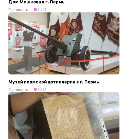
Дом Мешкова в г. Пермь
Сложность —
Музей пермской артиллерии в г. Пермь
Сложность —