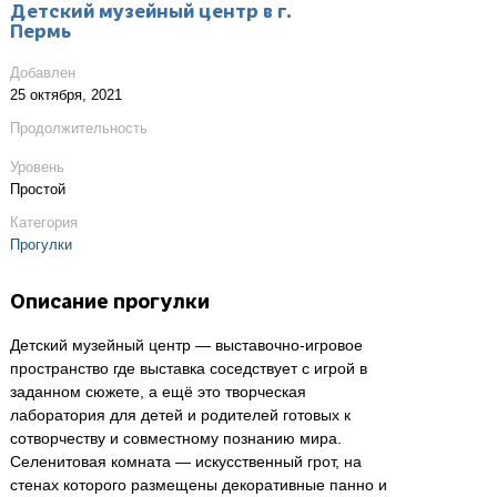
Детский музейный центр в г.
Пермь
Добавлен
25 октября, 2021
Продолжительность
Уровень
Простой
Категория
Прогулки
Описание прогулки
Детский музейный центр — выставочно-игровое
пространство где выставка соседствует с игрой в
заданном сюжете, а ещё это творческая
лаборатория для детей и родителей готовых к
сотворчеству и совместному познанию мира.
Селенитовая комната — искусственный грот, на
стенах которого размещены декоративные панно и