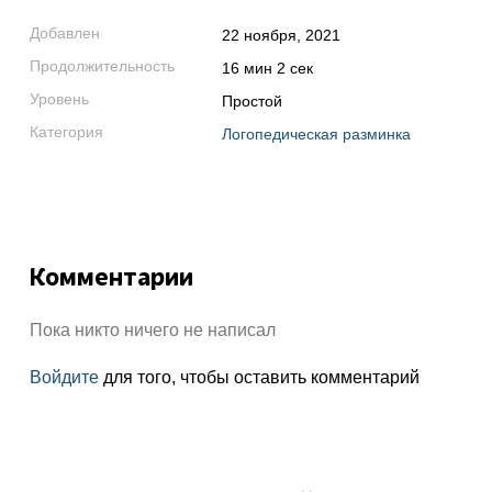
Добавлен
22 ноября, 2021
Продолжительность
16 мин 2 сек
Уровень
Простой
Категория
Логопедическая разминка
Комментарии
Пока никто ничего не написал
Войдите
для того, чтобы оставить комментарий