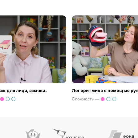
аж для лица, язычка.
Логоритмика с помощью ру
Сложность —