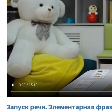
Запуск речи. Элементарная фра