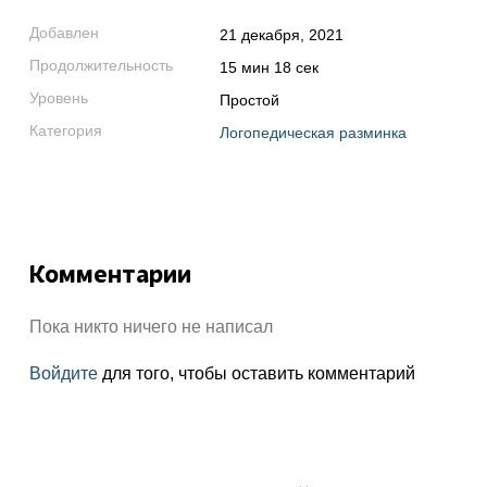
Добавлен
21 декабря, 2021
Продолжительность
15 мин 18 сек
Уровень
Простой
Категория
Логопедическая разминка
Комментарии
Пока никто ничего не написал
Войдите
для того, чтобы оставить комментарий