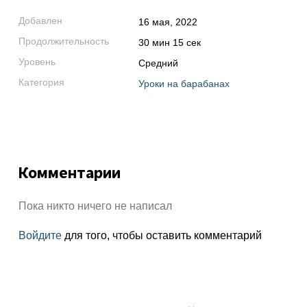
Добавлен
16 мая, 2022
Продолжительность
30 мин 15 сек
Уровень
Средний
Категория
Уроки на барабанах
Комментарии
Пока никто ничего не написал
Войдите
для того, чтобы оставить комментарий