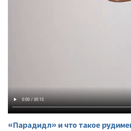
«Парадидл» и что такое рудиме