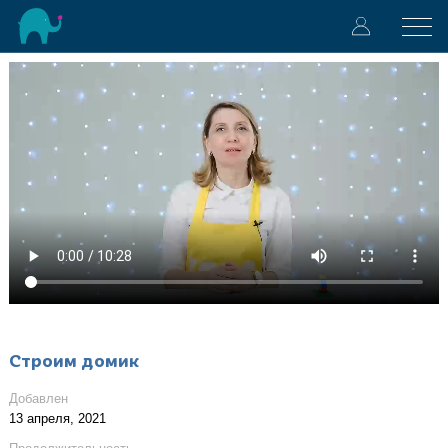
Строим домик
Добавлен
13 апреля, 2021