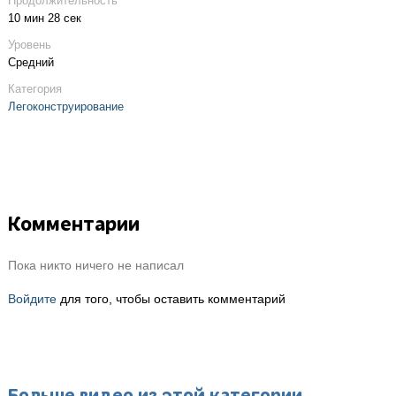
Продолжительность
10 мин 28 сек
Уровень
Средний
Категория
Легоконструирование
Комментарии
Пока никто ничего не написал
Войдите
для того, чтобы оставить комментарий
Больше видео из этой категории