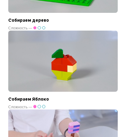
Собираем дерево
Сложность —
Собираем Яблоко
Сложность —