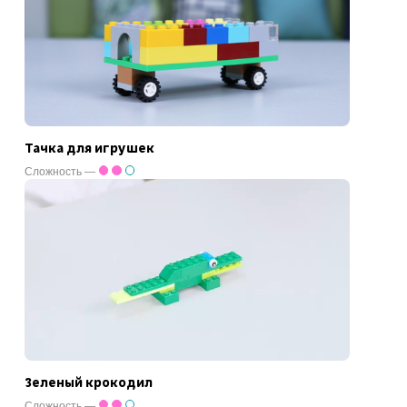
Тачка для игрушек
Сложность —
Зеленый крокодил
Сложность —