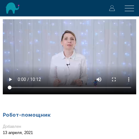
Робот-помощник
Добавлен
13 апреля, 2021