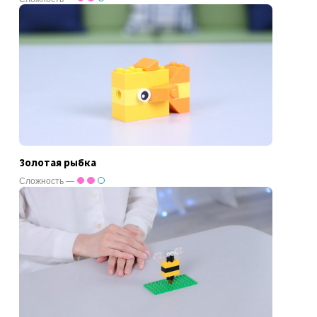
Золотая рыбка
Сложность —