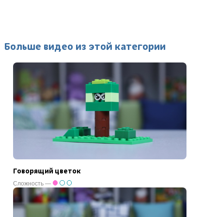
Больше видео из этой категории
Говорящий цветок
Сложность —