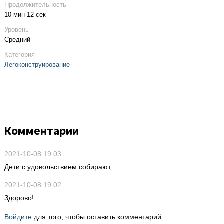
Продолжительность
10 мин 12 сек
Уровень
Средний
Категория
Легоконструирование
Комментарии
2021-10-08 19:03
Дети с удовольствием собирают,
2021-10-08 19:02
Здорово!
Войдите
для того, чтобы оставить комментарий