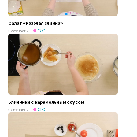
Салат «Розовая свинка»
Сложность —
Блинчики с карамельным соусом
Сложность —