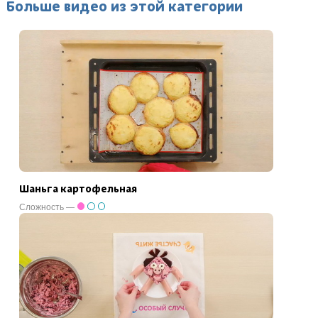
Больше видео из этой категории
Шаньга картофельная
Сложность —