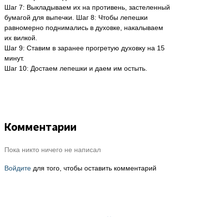
Шаг 7: Выкладываем их на противень, застеленный
бумагой для выпечки. Шаг 8: Чтобы лепешки
равномерно поднимались в духовке, накалываем
их вилкой.
Шаг 9: Ставим в заранее прогретую духовку на 15
минут.
Шаг 10: Достаем лепешки и даем им остыть.
Комментарии
Пока никто ничего не написал
Войдите
для того, чтобы оставить комментарий