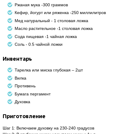
Ржаная мука -300 граммов
Кефир, йогурт или ряженка -250 миллилитров
Мед натуральный - 1 столовая ложка
Масло растительное -1 столовая ложка
Сода пищевая -1 чайная ложка
Соль - 0.5 чайной ложки
Инвентарь
Тарелка или миска глубокая – 2шт
Вилка
Противень
Бумага пергамент
Духовка
Приготовление
Шаг 1: Включаем духовку на 230-240 градусов