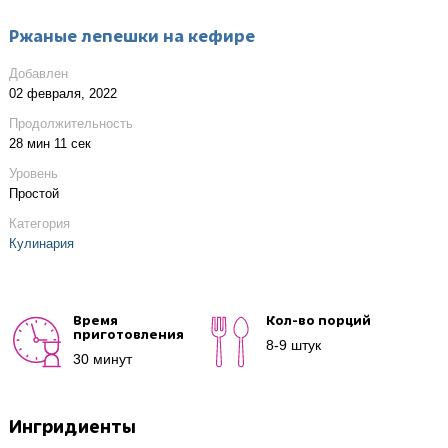
Ржаные лепешки на кефире
Добавлен
02 февраля, 2022
Продолжительность
28 мин 11 сек
Уровень
Простой
Категория
Кулинария
Время
Кол-во порций
приготовления
8-9 штук
30 минут
Ингридиенты