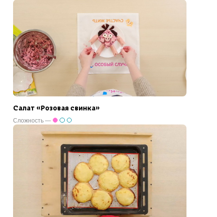
Салат «Розовая свинка»
Сложность —