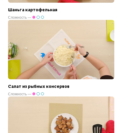
Шаньга картофельная
Сложность —
Салат из рыбных консервов
Сложность —