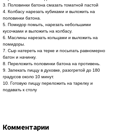
3. Половинки батона смазать томатной пастой
4. Колбасу нарезать кубиками и выложить на
половинки батона.
5. Помидор помыть, нарезать небольшими
кусочками и выложить на колбасу.
6. Маслины нарезать кольцами и выложить на
помидоры.
7. Сыр натереть на терке и посыпать равномерно
батон и начинку.
8. Переложить половинки батона на противень.
9. Запекать пиццу в духовке, разогретой до 180
градусов около 10 минут.
10. Готовую пиццу переложить на тарелку и
подавать к столу
Комментарии