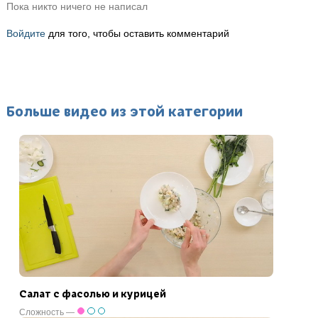
Пока никто ничего не написал
Войдите
для того, чтобы оставить комментарий
Больше видео из этой категории
Салат с фасолью и курицей
Сложность —