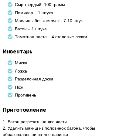
Сыр твердый- 100 грамм
Помидор – 1 штука
Маслины без косточек - 7-10 штук
Батон – 1 штука
Томатная паста – 4 столовые ложки
Инвентарь
Миска
Ложка
Разделочная доска
Нож
Противень
Приготовление
1. Батон разрезать на две части.
2. Удалить мякиш из половинок батона, чтобы
образовалась ниша для начинки.