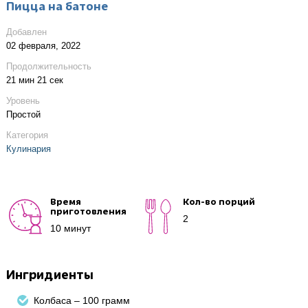
Пицца на батоне
Добавлен
02 февраля, 2022
Продолжительность
21 мин 21 сек
Уровень
Простой
Категория
Кулинария
Время
Кол-во порций
приготовления
2
10 минут
Ингридиенты
Колбаса – 100 грамм