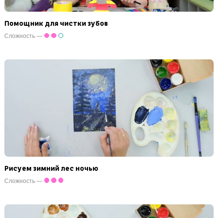
Помощник для чистки зубов
Сложность —
Рисуем зимний лес ночью
Сложность —