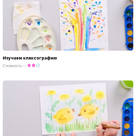
Изучаем кляксографию
Сложность —