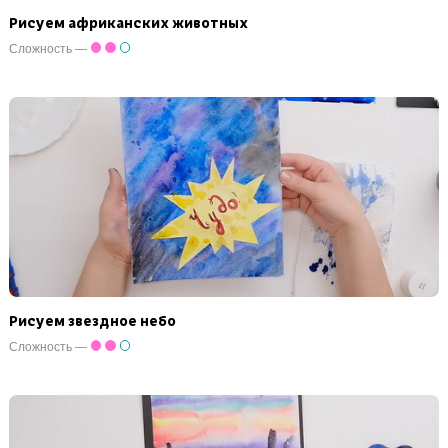
Рисуем африканских животных
Сложность —
Рисуем звездное небо
Сложность —