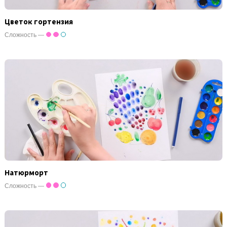
Цветок гортензия
Сложность —
Натюрморт
Сложность —