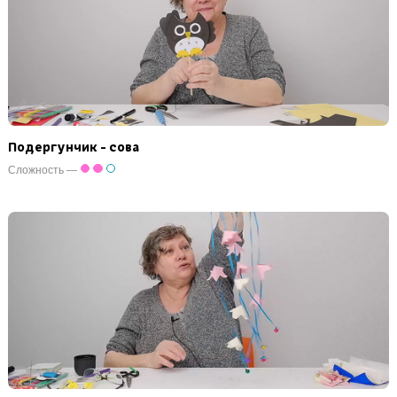
Подергунчик - сова
Сложность —