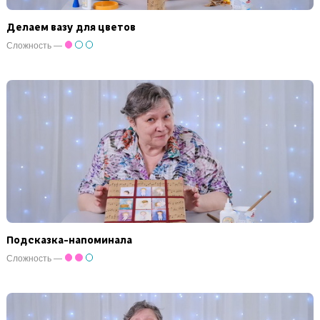
Делаем вазу для цветов
Сложность —
Подсказка-напоминала
Сложность —