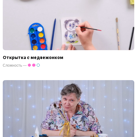
Открытка с медвежонком
Сложность —