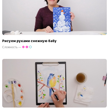
Рисуем руками снежную бабу
Сложность —