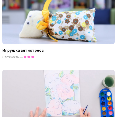
Игрушка антистресс
Сложность —